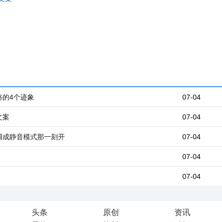
路的4个迹象
07-04
文案
07-04
调成静音模式那一刻开
07-04
07-04
07-04
头条
原创
资讯