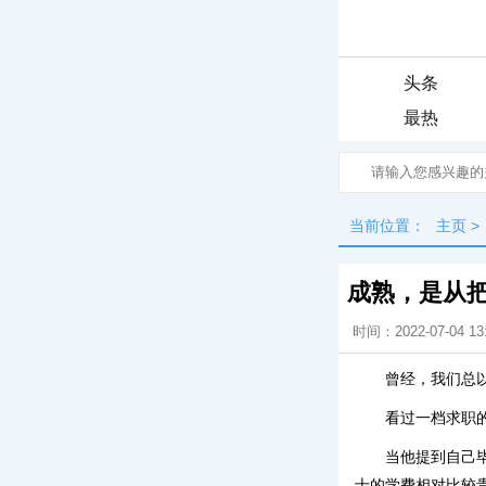
头条
最热
当前位置：
主页
>
成熟，是从
时间：2022-07-04 13
曾经，我们总
看过一档求职
当他提到自己
士的学费相对比较