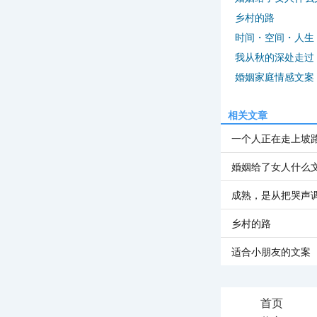
乡村的路
时间・空间・人生
我从秋的深处走过
婚姻家庭情感文案
相关文章
一个人正在走上坡
婚姻给了女人什么
成熟，是从把哭声
乡村的路
适合小朋友的文案
首页