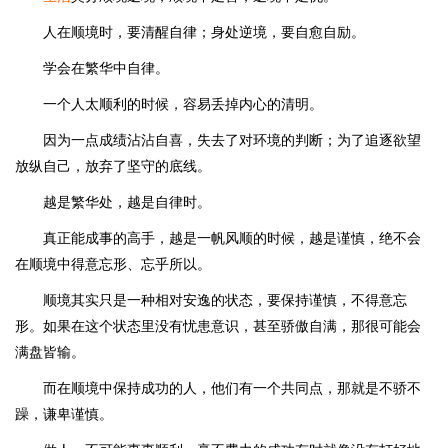
人在顺境时，要清醒自律；身处逆境，要自愈自励。
学会在繁华中自律。
一个人太顺利的时候，容易丢掉内心的清明。
因为一点成绩沾沾自喜，失去了对环境的判断；为了追逐欲望
放纵自己，放弃了坚守的底线。
越是繁华处，越是自律时。
真正能成事的高手，越是一帆风顺的时候，越是谨慎，绝不会
在顺境中得意忘形、忘乎所以。
顺境其实只是一种相对安逸的状态，要保持谨慎，不得意忘
形。如果在这个状态里没有忧患意识，甚至骄傲自满，那很可能会
满盘皆输。
而在顺境中保持成功的人，他们有一个共同点，那就是不骄不
躁，谦卑谨慎。